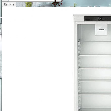
Купить