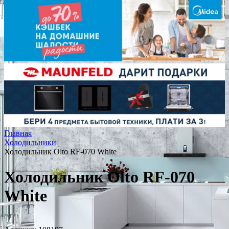
Главная
Холодильники
Холодильник Olto RF-070 White
Холодильник Olto RF-070
White