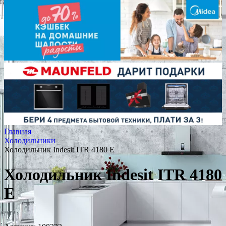
Главная
Холодильники
Холодильник Indesit ITR 4180 E
Холодильник Indesit ITR 4180
E