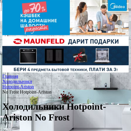
Главная
Холодильники
Hotpoint-Ariston
No Frost Hotpoint-Ariston
Холодильники Hotpoint-
Ariston No Frost