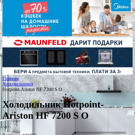
Главная
Холодильники
Hotpoint-Ariston HF 7200 S O
Холодильник Hotpoint-
Ariston HF 7200 S O