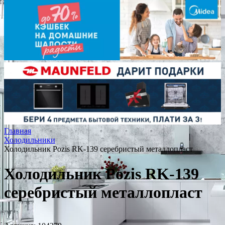
Главная
Холодильники
Холодильник Pozis RK-139 серебристый металлопласт
Холодильник Pozis RK-139
серебристый металлопласт