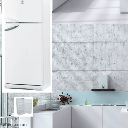
холодильник