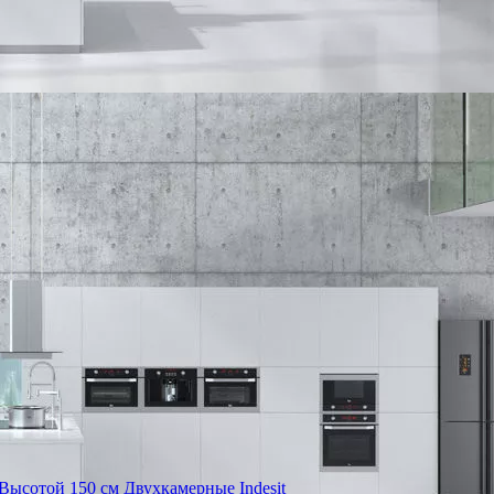
Высотой 150 см
Двухкамерные Indesit