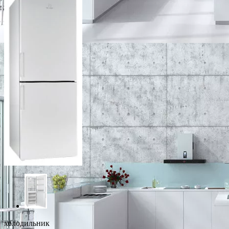
холодильник