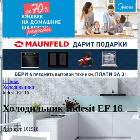
Главная
Холодильники
Indesit EF 16
Холодильник Indesit EF 16
Артикул:
101918