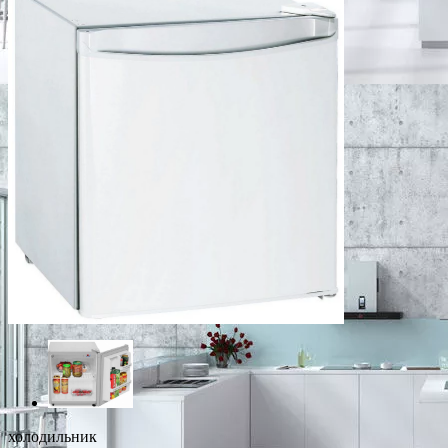
холодильник