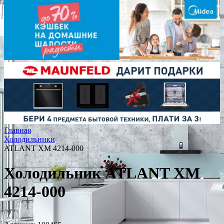
Главная
Холодильники
ATLANT ХМ 4214-000
Холодильник ATLANT ХМ
4214-000