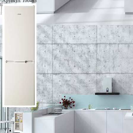
Артикул:
100465