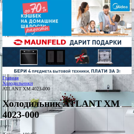
Главная
Холодильники
ATLANT ХМ 4023-000
Холодильник ATLANT ХМ
4023-000