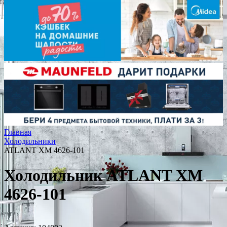
Главная
Холодильники
ATLANT ХМ 4626-101
Холодильник ATLANT ХМ
4626-101