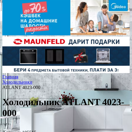
Главная
Холодильники
ATLANT 4023-000
Холодильник ATLANT 4023-
000