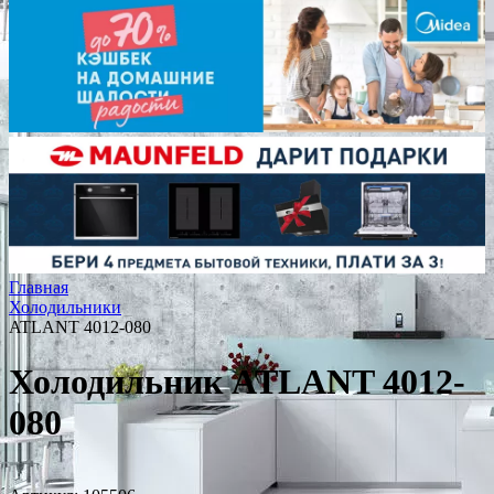
Главная
Холодильники
ATLANT 4012-080
Холодильник ATLANT 4012-
080