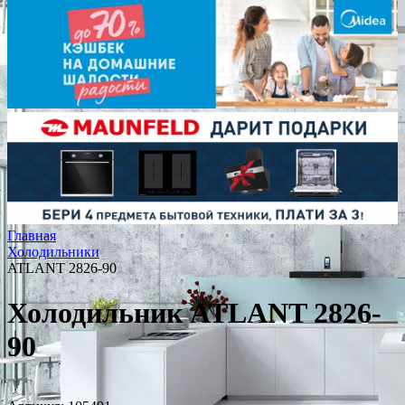
Главная
Холодильники
ATLANT 2826-90
Холодильник ATLANT 2826-
90