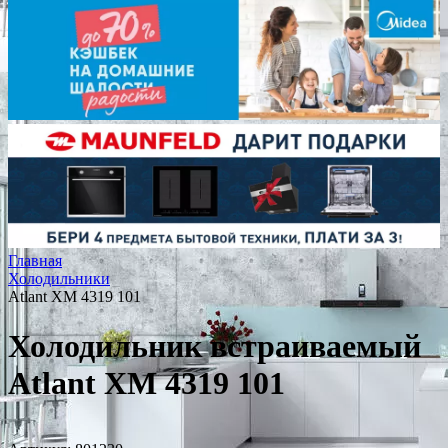
Главная
Холодильники
Atlant ХМ 4319 101
Холодильник встраиваемый
Atlant ХМ 4319 101