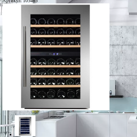
Артикул:
105465