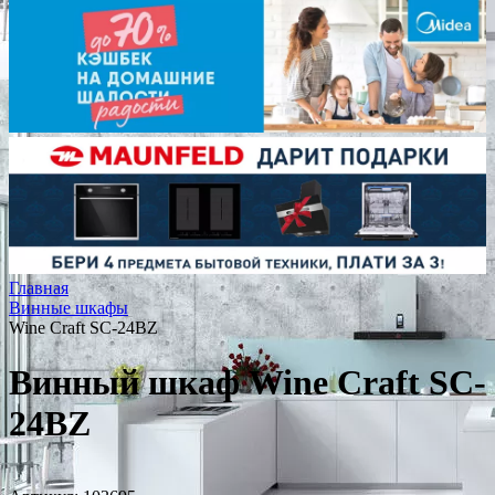
Главная
Винные шкафы
Wine Craft SC-24BZ
Винный шкаф Wine Craft SC-
24BZ