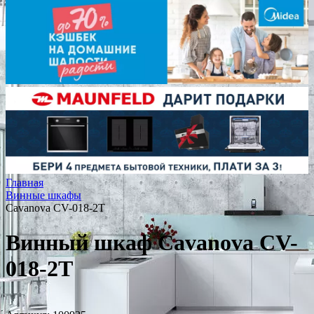
Главная
Винные шкафы
Cavanova CV-018-2Т
Винный шкаф Cavanova CV-
018-2Т