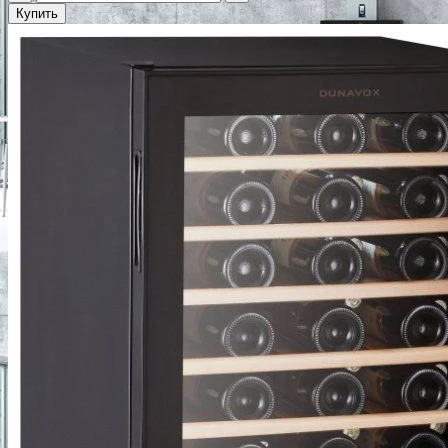
Купить