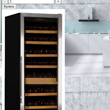
−
+
Купить