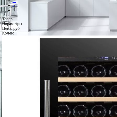
...
24
Товар
Параметры
Цена, руб.
Кол-во