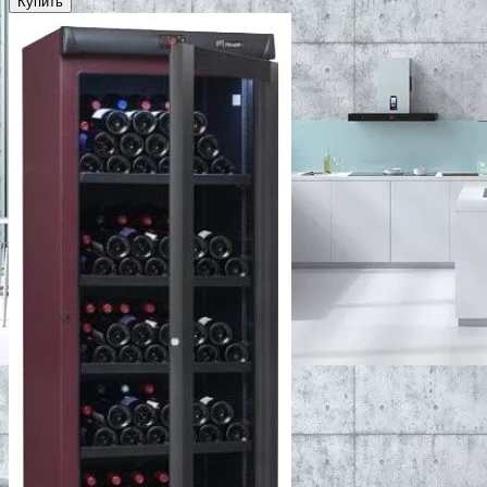
Купить