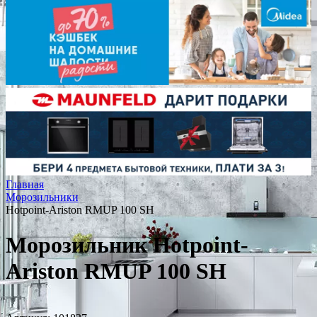
Главная
Морозильники
Hotpoint-Ariston RMUP 100 SH
Морозильник Hotpoint-
Ariston RMUP 100 SH