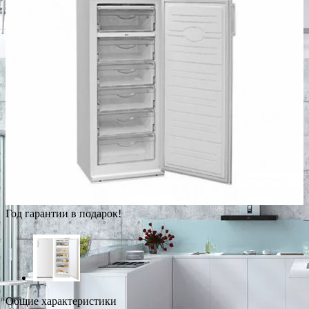
Год гарантии в подарок!
Общие характеристики