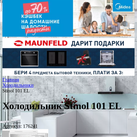
Главная
Холодильники
Stinol 101 EL
Холодильник Stinol 101 EL
Артикул:
176241