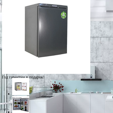
Год гарантии в подарок!