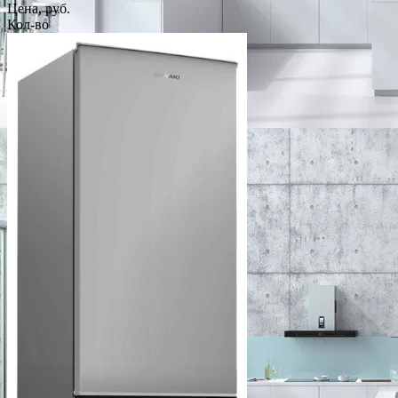
Цена, руб.
Кол-во