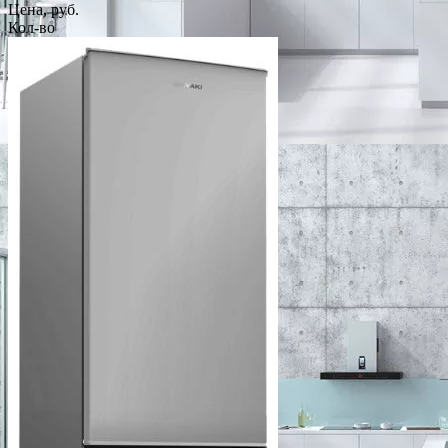
Цена, руб.
Кол-во