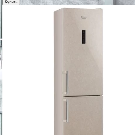
Купить