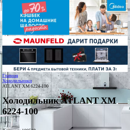
Главная
Холодильники
ATLANT ХМ 6224-100
Холодильник ATLANT ХМ
6224-100