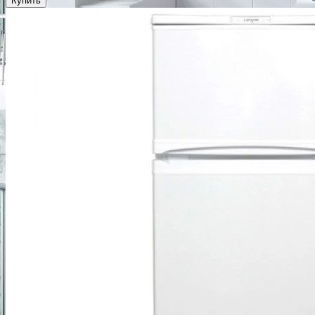
Купить