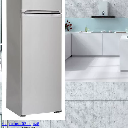
Саратов 263 серый