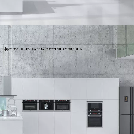
я фреона, в целях сохранения экологии.