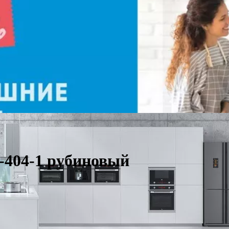
404-1 рубиновый