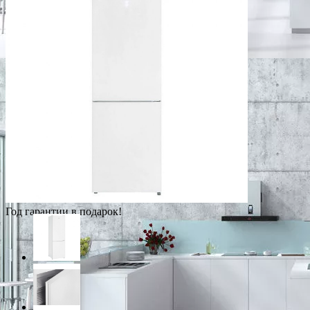
Год гарантии в подарок!