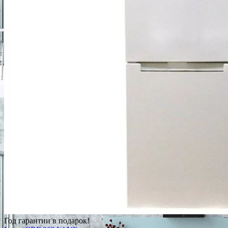
Год гарантии в подарок!