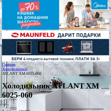
Главная
Холодильники
ATLANT ХМ 6025-060
Холодильник ATLANT ХМ
6025-060