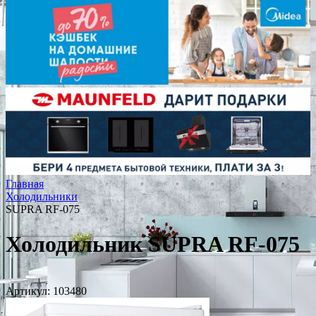
Главная
Холодильники
SUPRA RF-075
Холодильник SUPRA RF-075
Артикул:
103480