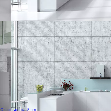
Однокамерные Smeg