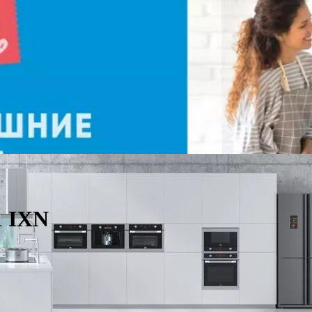
1 IXN