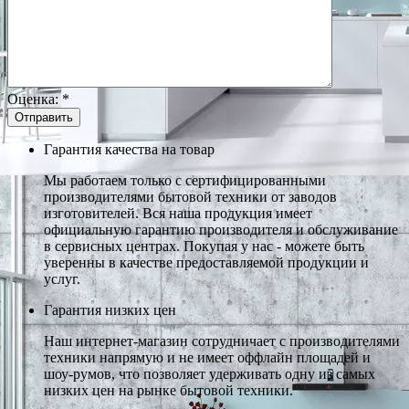
Оценка:
*
Гарантия качества на товар
Мы работаем только с сертифицированными
производителями бытовой техники от заводов
изготовителей. Вся наша продукция имеет
официальную гарантию производителя и обслуживание
в сервисных центрах. Покупая у нас - можете быть
уверенны в качестве предоставляемой продукции и
услуг.
Гарантия низких цен
Наш интернет-магазин сотрудничает с производителями
техники напрямую и не имеет оффлайн площадей и
шоу-румов, что позволяет удерживать одну из самых
низких цен на рынке бытовой техники.