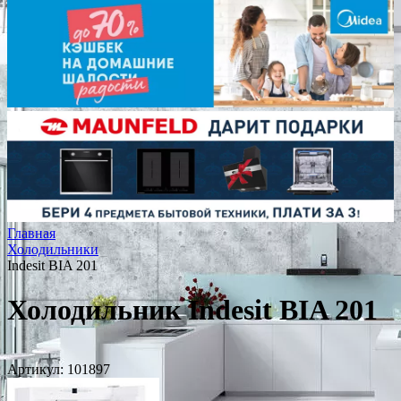
Главная
Холодильники
Indesit BIA 201
Холодильник Indesit BIA 201
Артикул:
101897