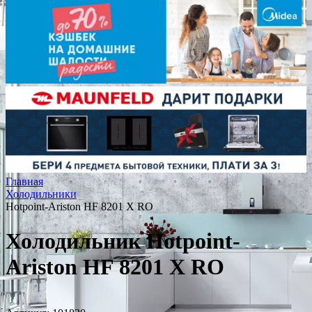
Главная
Холодильники
Hotpoint-Ariston HF 8201 X RO
Холодильник Hotpoint-
Ariston HF 8201 X RO