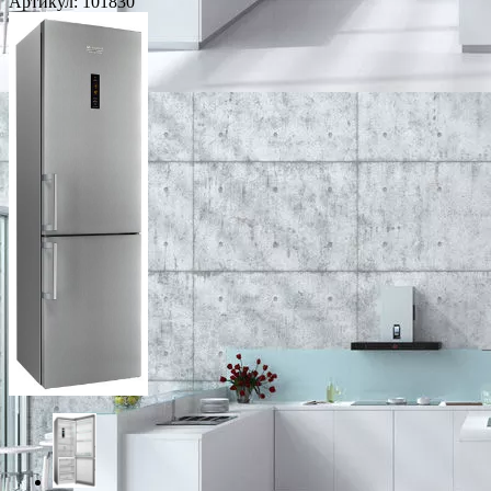
Артикул:
101830