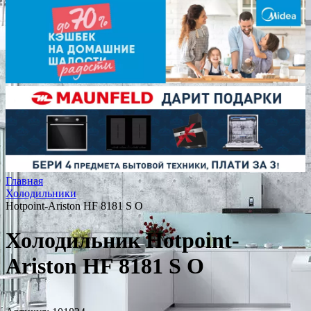
Главная
Холодильники
Hotpoint-Ariston HF 8181 S O
Холодильник Hotpoint-
Ariston HF 8181 S O