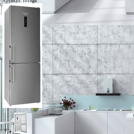
Артикул:
101824