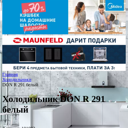
Главная
Холодильники
DON R 291 белый
Холодильник DON R 291
белый