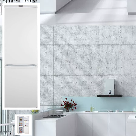
Артикул:
101083