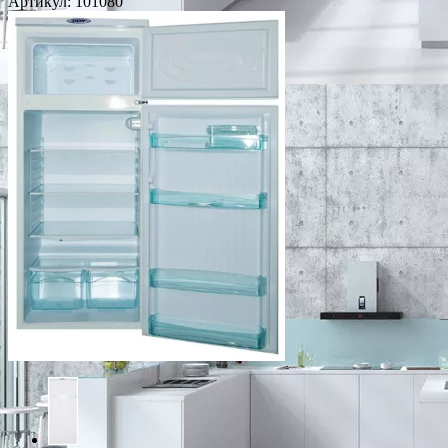
Артикул:
101080