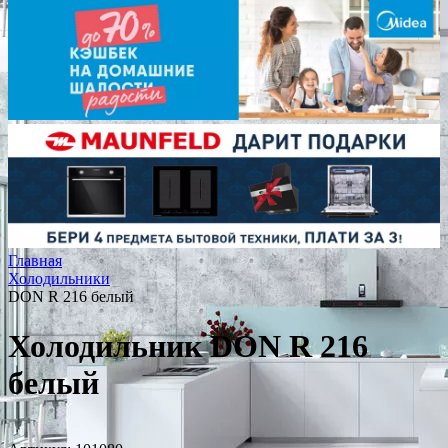
Главная
Холодильники
DON R 216 белый
Холодильник DON R 216
белый