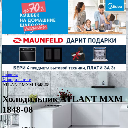
Главная
Холодильники
ATLANT МХМ 1848-08
Холодильник ATLANT МХМ
1848-08