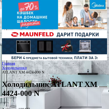
Главная
Холодильники
ATLANT ХМ 4424-000 N
Холодильник ATLANT ХМ
4424-000 N