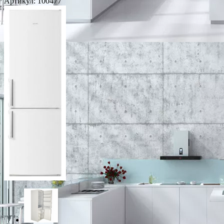
Артикул:
100477