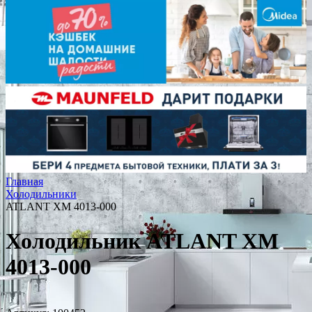
Главная
Холодильники
ATLANT ХМ 4013-000
Холодильник ATLANT ХМ
4013-000