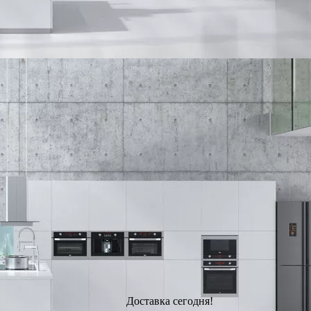
Доставка сегодня!