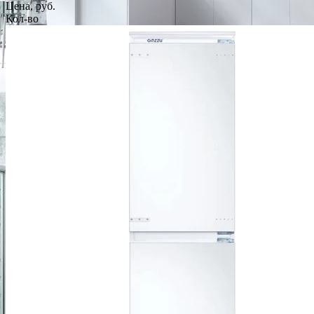
Цена, руб.
Кол-во